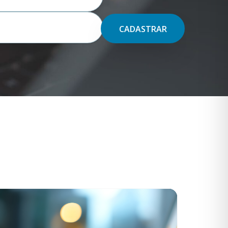
CADASTRAR