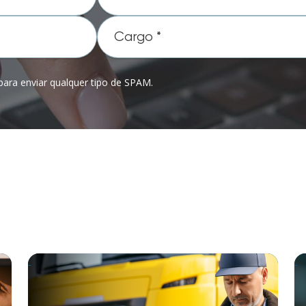
ara enviar qualquer tipo de SPAM.