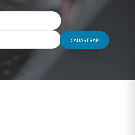
CADASTRAR