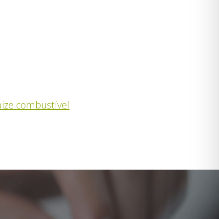
mize combustível