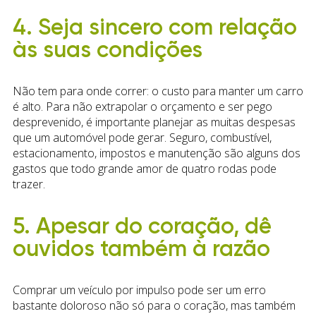
4. Seja sincero com relação
às suas condições
Não tem para onde correr: o custo para manter um carro
é alto. Para não extrapolar o orçamento e ser pego
desprevenido, é importante planejar as muitas despesas
que um automóvel pode gerar. Seguro, combustível,
estacionamento, impostos e manutenção são alguns dos
gastos que todo grande amor de quatro rodas pode
trazer.
5. Apesar do coração, dê
ouvidos também à razão
Comprar um veículo por impulso pode ser um erro
bastante doloroso não só para o coração, mas também