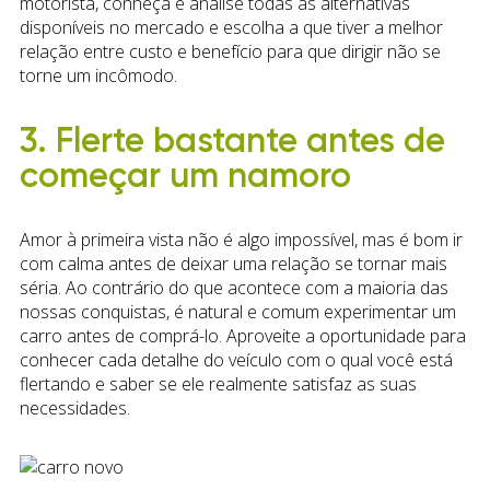
motorista, conheça e analise todas as alternativas
disponíveis no mercado e escolha a que tiver a melhor
relação entre custo e benefício para que dirigir não se
torne um incômodo.
3. Flerte bastante antes de
começar um namoro
Amor à primeira vista não é algo impossível, mas é bom ir
com calma antes de deixar uma relação se tornar mais
séria. Ao contrário do que acontece com a maioria das
nossas conquistas, é natural e comum experimentar um
carro antes de comprá-lo. Aproveite a oportunidade para
conhecer cada detalhe do veículo com o qual você está
flertando e saber se ele realmente satisfaz as suas
necessidades.