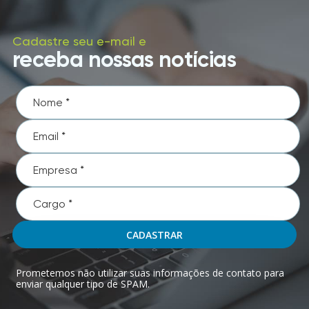
Cadastre seu e-mail e
receba nossas notícias
CADASTRAR
Prometemos não utilizar suas informações de contato para
enviar qualquer tipo de SPAM.