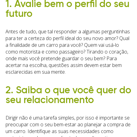
1. Avalie bem o perfil do seu
futuro
Antes de tudo, que tal responder a algumas perguntinhas
para ter a certeza do perfil ideal do seu novo amor? Qual
a finalidade de um carro para você? Quem vai usá-lo
como motorista e como passageiro? Tirando o coração,
onde mais você pretende guardar o seu bem? Para
acertar na escolha, questões assim devem estar bem
esclarecidas em sua mente.
2. Saiba o que você quer do
seu relacionamento
Dirigir não é uma tarefa simples, por isso é importante se
preocupar com o seu bem-estar ao planejar a compra de
um carro. Identifique as suas necessidades como