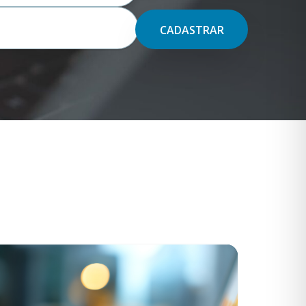
CADASTRAR