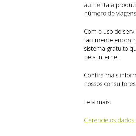
aumenta a produti
número de viagens 
Com o uso do servi
facilmente encont
sistema gratuito qu
pela internet.
Confira mais info
nossos consultores 
Leia mais:
Gerencie os dados 