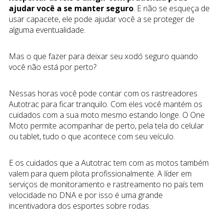
ajudar você a se manter seguro
. E não se esqueça de
usar capacete, ele pode ajudar você a se proteger de
alguma eventualidade.
Mas o que fazer para deixar seu xodó seguro quando
você não está por perto?
Nessas horas você pode contar com os rastreadores
Autotrac para ficar tranquilo. Com eles você mantém os
cuidados com a sua moto mesmo estando longe. O One
Moto permite acompanhar de perto, pela tela do celular
ou tablet, tudo o que acontece com seu veículo.
E os cuidados que a Autotrac tem com as motos também
valem para quem pilota profissionalmente. A líder em
serviços de monitoramento e rastreamento no país tem
velocidade no DNA e por isso é uma grande
incentivadora dos esportes sobre rodas.