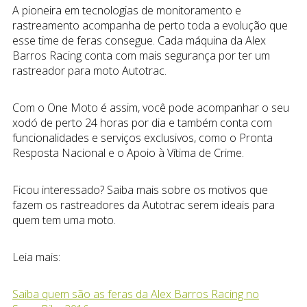
A pioneira em tecnologias de monitoramento e
rastreamento acompanha de perto toda a evolução que
esse time de feras consegue. Cada máquina da Alex
Barros Racing conta com mais segurança por ter um
rastreador para moto Autotrac.
Com o One Moto é assim, você pode acompanhar o seu
xodó de perto 24 horas por dia e também conta com
funcionalidades e serviços exclusivos, como o Pronta
Resposta Nacional e o Apoio à Vítima de Crime.
Ficou interessado? Saiba mais sobre os motivos que
fazem os rastreadores da Autotrac serem ideais para
quem tem uma moto.
Leia mais:
Saiba quem são as feras da Alex Barros Racing no