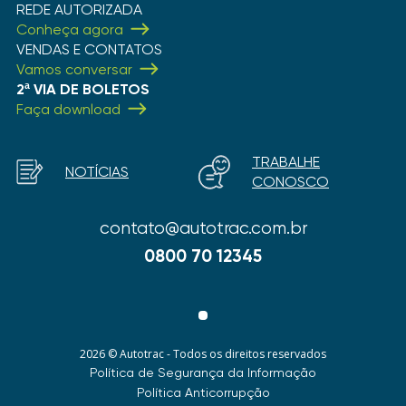
REDE AUTORIZADA
Conheça agora
VENDAS E CONTATOS
Vamos conversar
2ª VIA DE BOLETOS
Faça download
TRABALHE
NOTÍCIAS
CONOSCO
contato@autotrac.com.br
0800 70 12345
2026 © Autotrac - Todos os direitos reservados
Política de Segurança da Informação
Política Anticorrupção