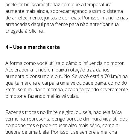
acelerar bruscamente faz com que a temperatura
aumente mais ainda, sobrecarregando assim o sistema
de arrefecimento, juntas e correias. Por isso, maneire nas
arrancadas daqui para frente para não antecipar sua
chegada à oficina.
4 – Use a marcha certa
A forma como você utiliza o câmbio influencia no motor.
Acelerador a fundo em baixa rotação traz danos,
aumenta o consumo e o ruído. Se você está a 70 km/h na
quarta marcha e cai para uma velocidade baixa, como 30
km/h, sem mudar a marcha, acaba forçando severamente
o motor e fazendo mal às válvulas.
Fazer as trocas no limite de giro, ou seja, naquela faixa
vermelha, representa perigo porque diminui a vida útil dos
componentes e pode causar algo mais sério, como a
quebra de uma biela. Por isso, use sempre a marcha