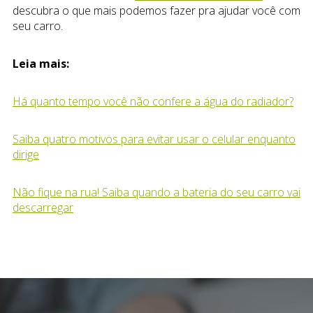
descubra o que mais podemos fazer pra ajudar você com
seu carro.
Leia mais:
Há quanto tempo você não confere a água do radiador?
Saiba quatro motivos para evitar usar o celular enquanto
dirige
Não fique na rua! Saiba quando a bateria do seu carro vai
descarregar