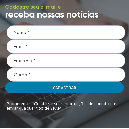
Cadastre seu e-mail e
receba nossas notícias
CADASTRAR
Prometemos não utilizar suas informações de contato para
enviar qualquer tipo de SPAM.