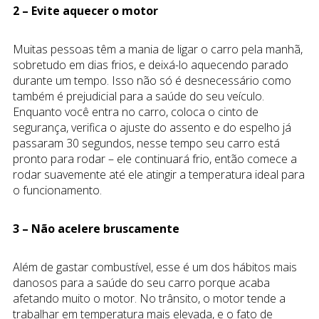
2 – Evite aquecer o motor
Muitas pessoas têm a mania de ligar o carro pela manhã,
sobretudo em dias frios, e deixá-lo aquecendo parado
durante um tempo. Isso não só é desnecessário como
também é prejudicial para a saúde do seu veículo.
Enquanto você entra no carro, coloca o cinto de
segurança, verifica o ajuste do assento e do espelho já
passaram 30 segundos, nesse tempo seu carro está
pronto para rodar – ele continuará frio, então comece a
rodar suavemente até ele atingir a temperatura ideal para
o funcionamento.
3 – Não acelere bruscamente
Além de gastar combustível, esse é um dos hábitos mais
danosos para a saúde do seu carro porque acaba
afetando muito o motor. No trânsito, o motor tende a
trabalhar em temperatura mais elevada, e o fato de