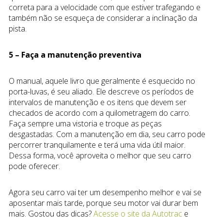
correta para a velocidade com que estiver trafegando e
também não se esqueça de considerar a inclinação da
pista.
5 – Faça a manutenção preventiva
O manual, aquele livro que geralmente é esquecido no
porta-luvas, é seu aliado. Ele descreve os períodos de
intervalos de manutenção e os itens que devem ser
checados de acordo com a quilometragem do carro.
Faça sempre uma vistoria e troque as peças
desgastadas. Com a manutenção em dia, seu carro pode
percorrer tranquilamente e terá uma vida útil maior.
Dessa forma, você aproveita o melhor que seu carro
pode oferecer.
Agora seu carro vai ter um desempenho melhor e vai se
aposentar mais tarde, porque seu motor vai durar bem
mais. Gostou das dicas?
Acesse o site da Autotrac
e