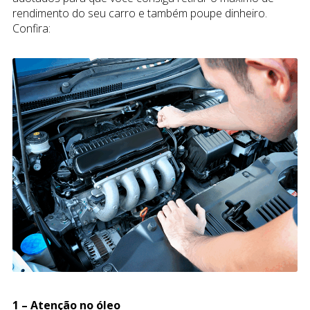
rendimento do seu carro e também poupe dinheiro.
Confira:
1 – Atenção no óleo