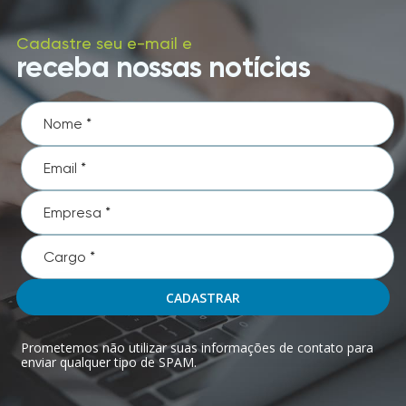
Cadastre seu e-mail e
receba nossas notícias
CADASTRAR
Prometemos não utilizar suas informações de contato para
enviar qualquer tipo de SPAM.