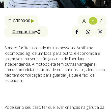
A
A
OUVIR
00:00
A
Compartilhe
A moto facilita a vida de muitas pessoas. Auxilia na
locomoção ágil de um local para outro, é econômica e
promove uma sensação gostosa de liberdade e
independência. A motocicleta tem outras vantagens,
como comodidade, facilidade em manobrar e, além disso,
não tem complicação para guardar já que é fácil de
estacionar.
Pode ser o seu caso ter que levar crianças na garupa da