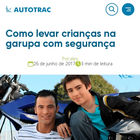
Como levar crianças na
garupa com segurança
Por:
alex
26 de junho de 2017
3 min de leitura