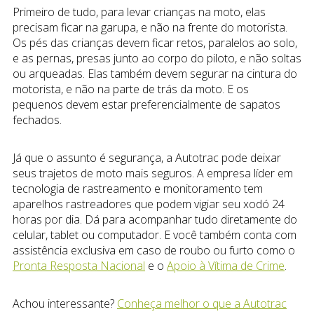
Primeiro de tudo, para levar crianças na moto, elas
precisam ficar na garupa, e não na frente do motorista.
Os pés das crianças devem ficar retos, paralelos ao solo,
e as pernas, presas junto ao corpo do piloto, e não soltas
ou arqueadas. Elas também devem segurar na cintura do
motorista, e não na parte de trás da moto. E os
pequenos devem estar preferencialmente de sapatos
fechados.
Já que o assunto é segurança, a Autotrac pode deixar
seus trajetos de moto mais seguros. A empresa líder em
tecnologia de rastreamento e monitoramento tem
aparelhos rastreadores que podem vigiar seu xodó 24
horas por dia. Dá para acompanhar tudo diretamente do
celular, tablet ou computador. E você também conta com
assistência exclusiva em caso de roubo ou furto como o
Pronta Resposta Nacional
e o
Apoio à Vítima de Crime
.
Achou interessante?
Conheça melhor o que a Autotrac