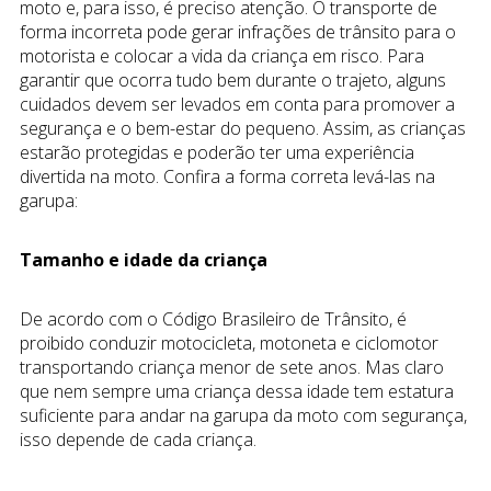
moto e, para isso, é preciso atenção. O transporte de
forma incorreta pode gerar infrações de trânsito para o
motorista e colocar a vida da criança em risco. Para
garantir que ocorra tudo bem durante o trajeto, alguns
cuidados devem ser levados em conta para promover a
segurança e o bem-estar do pequeno. Assim, as crianças
estarão protegidas e poderão ter uma experiência
divertida na moto. Confira a forma correta levá-las na
garupa:
Tamanho e idade da criança
De acordo com o Código Brasileiro de Trânsito, é
proibido conduzir motocicleta, motoneta e ciclomotor
transportando criança menor de sete anos. Mas claro
que nem sempre uma criança dessa idade tem estatura
suficiente para andar na garupa da moto com segurança,
isso depende de cada criança.