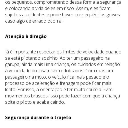
os pequenos, comprometendo dessa forma a segurança
e colocando a vida deles em risco. Assim, eles ficam
sujeitos a acidentes e pode haver consequências graves
caso algo de errado ocorra.
Atenção à direção
Já é importante respeitar os limites de velocidade quando
se está pilotando sozinho. Ao ter um passageiro na
garupa, ainda mais uma criança, os cuidados em relação
à velocidade precisam ser redobrados. Com mais um
passageiro na moto, o veículo fica mais pesado e o
processo de aceleração e frenagem pode ficar mais
lento. Por isso, a orientação é ter muita cautela. Evite
movimentos bruscos, isso pode fazer com que a criança
solte o piloto e acabe caindo.
Segurança durante o trajeto