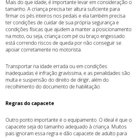
Mais do que idade, é importante levar em consideração o
tamanho. A criança precisa ter altura suficiente para
firmar os pés inteiros nos pedais e ela também precisa
ter condições de cuidar de sua própria segurança e
condições físicas que ajudem a manter a posicionamento
na moto, ou seja, criança com pé ou braço engessado
está correndo riscos de queda por não conseguir se
apoiar corretamente no motorista.
Transportar na idade errada ou em condições
inadequadas é infração gravíssima, e as penalidades são
multa e suspensão do direito de dirigir, além do
recolhimento do documento de habilitação.
Regras do capacete
Outro ponto importante é o equipamento. O ideal é que o
capacete seja do tamanho adequado à criança. Muitos
pais ignoram essa regra e dão capacete de adulto para