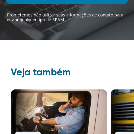
Prometemos não utilizar suas informações de contato para
enviar qualquer tipo de SPAM.
Veja também