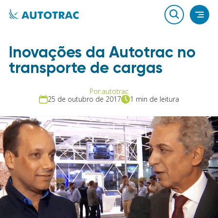
Inovações da Autotrac no
transporte de cargas
Por:
autotrac
25 de outubro de 2017
1 min de leitura