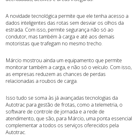
A novidade tecnológica permite que ele tenha acesso a
dados inteligentes das rotas sem desviar os olhos da
estrada. Com isso, permite segurança não só ao
condutor, mas também à carga e até aos demais
motoristas que trafegam no mesmo trecho.
Márcio mostrou ainda um equipamento que permite
monitorar também a carga, e não só o veículo. Com isso,
as empresas reduzem as chances de perdas
relacionadas a roubos de carga.
Isso tudo se soma às já avançadas tecnologias da
Autotrac para gestão de frotas, como a telemetria, o
software de controle de jornada e a rede de
atendimento, que são, para Márcio, uma ponta essencial
complementar a todos os serviços oferecidos pela
Autotrac.