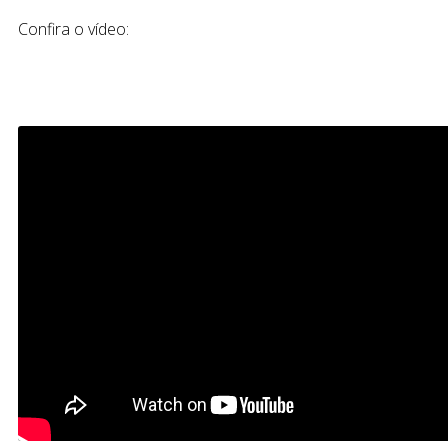
Confira o vídeo: