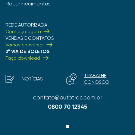
Reconhecimentos
REDE AUTORIZADA
Conheça agora
VENDAS E CONTATOS
Vamos conversar
2ª VIA DE BOLETOS
Faça download
TRABALHE
NOTÍCIAS
CONOSCO
contato@autotrac.com.br
0800 70 12345