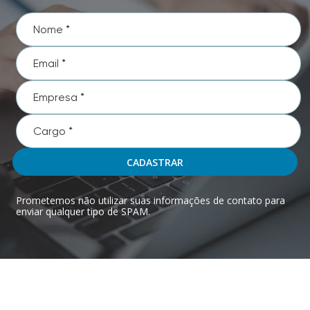
CADASTRAR
Prometemos não utilizar suas informações de contato para
enviar qualquer tipo de SPAM.