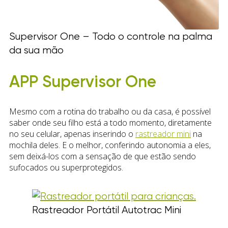
Supervisor One – Todo o controle na palma
da sua mão
APP Supervisor One
Mesmo com a rotina do trabalho ou da casa, é possível
saber onde seu filho está a todo momento, diretamente
no seu celular, apenas inserindo o
rastreador mini
na
mochila deles. E o melhor, conferindo autonomia a eles,
sem deixá-los com a sensação de que estão sendo
sufocados ou superprotegidos.
Rastreador Portátil Autotrac Mini