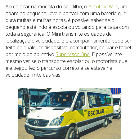
Ao colocar na mochila do seu filho, o
Autotrac Mini
, um
aparelho pequeno, leve e portátil com uma bateria que
dura muitas e muitas horas, é possível saber se o
pequeno está indo à escola ou voltando para casa com
toda a segurança. O Mini transmite os dados de
localização e velocidade, e o acompanhamento pode ser
feito de qualquer dispositivo: computador, celular e tablet,
por meio do aplicativo
Supervisor One
. É possível até
mesmo ver se o transporte escolar ou o motorista que
ele pegou fez o percurso correto e se estava na
velocidade limite das vias.