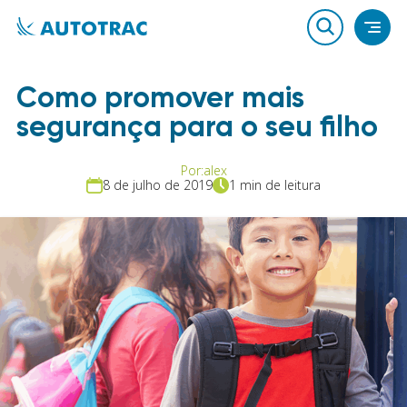
Como promover mais
segurança para o seu filho
Por:
alex
8 de julho de 2019
1 min de leitura