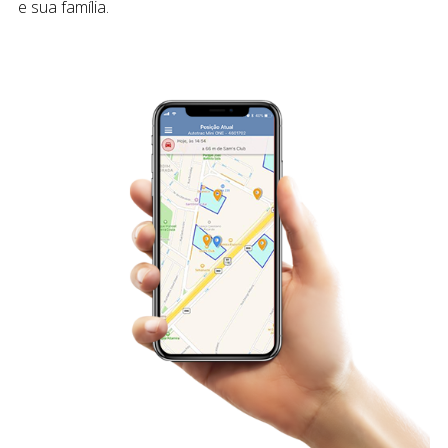
e sua família.