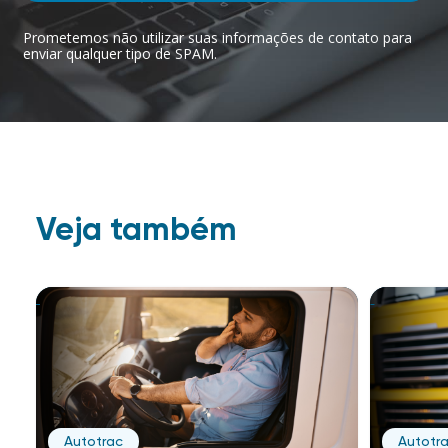
Prometemos não utilizar suas informações de contato para
enviar qualquer tipo de SPAM.
Veja também
Autotrac
Autotr