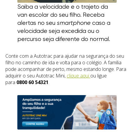
Saiba a velocidade e o trajeto da
van escolar do seu filho. Receba
alertas no seu
smartphone
caso a
velocidade seja excedida ou o
percurso seja diferente do normal.
Conte com a Autotrac para ajudar na segurança do seu
filho no caminho de ida e volta para o colégio. A família
pode acompanhar de perto, mesmo estando longe. Para
adquirir o seu Autotrac Mini,
clique aqui
ou ligue
para
0800 60 54321
.