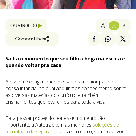
A
A
OUVIR
00:00
A
Compartilhe
Saiba o momento que seu filho chega na escola e
quando voltar pra casa
A escola é o lugar onde passamos a maior parte da
nossa infância, no qual adquirimos conhecimento sobre
as diversas matérias do currículo e também
ensinamentos que levaremos para toda a vida.
Para passar protegido por esse momento tão
importante, a Autotrac tem as melhores
soluções de
tecnologia de segurança
para seu carro, sua moto, você