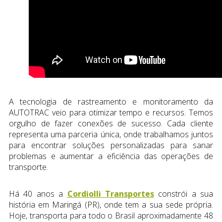
A tecnologia de rastreamento e monitoramento da
AUTOTRAC veio para otimizar tempo e recursos. Temos
orgulho de fazer conexões de sucesso. Cada cliente
representa uma parceria única, onde trabalhamos juntos
para encontrar soluções personalizadas para sanar
problemas e aumentar a eficiência das operações de
transporte.
Há 40 anos a
Cordiolli Transportes
constrói a sua
história em Maringá (PR), onde tem a sua sede própria.
Hoje, transporta para todo o Brasil aproximadamente 48