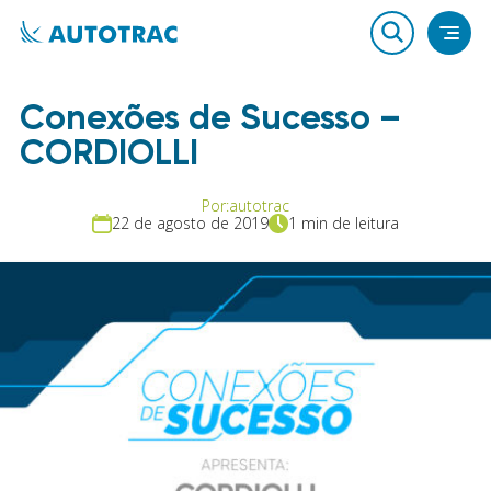
Conexões de Sucesso –
CORDIOLLI
Por:
autotrac
22 de agosto de 2019
1 min de leitura