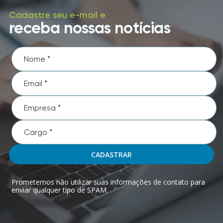
Cadastre seu e-mail e
receba nossas notícias
CADASTRAR
Prometemos não utilizar suas informações de contato para
enviar qualquer tipo de SPAM.