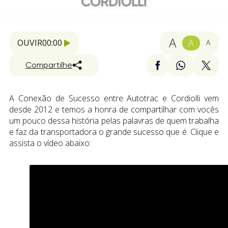
A
A
OUVIR
00:00
A
Compartilhe
A Conexão de Sucesso entre Autotrac e Cordiolli vem
desde 2012 e temos a honra de compartilhar com vocês
um pouco dessa história pelas palavras de quem trabalha
e faz da transportadora o grande sucesso que é. Clique e
assista o vídeo abaixo: