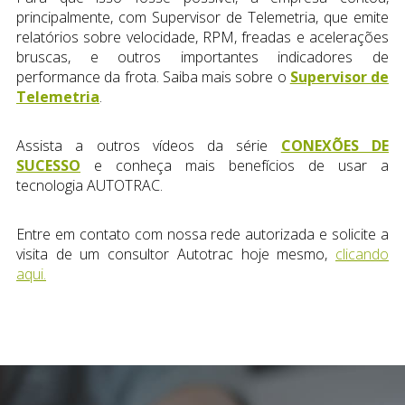
principalmente, com Supervisor de Telemetria, que emite
relatórios sobre velocidade, RPM, freadas e acelerações
bruscas, e outros importantes indicadores de
performance da frota. Saiba mais sobre o
Supervisor de
Telemetria
.
Assista a outros vídeos da série
CONEXÕES DE
SUCESSO
e conheça mais benefícios de usar a
tecnologia AUTOTRAC.
Entre em contato com nossa rede autorizada e solicite a
visita de um consultor Autotrac hoje mesmo,
clicando
aqui.