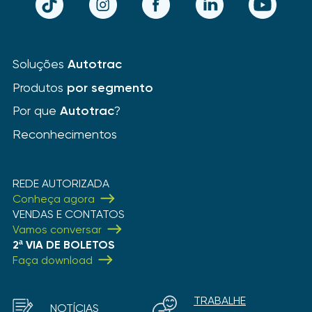
Soluções
Autotrac
Produtos
por segmento
Por que
Autotrac
?
Reconhecimentos
REDE AUTORIZADA
Conheça agora
VENDAS E CONTATOS
Vamos conversar
2ª VIA DE BOLETOS
Faça download
TRABALHE
NOTÍCIAS