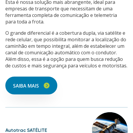
Esta é nossa solução mais abrangente, ideal para
empresas de transporte que necessitam de uma
ferramenta completa de comunicação e telemetria
para toda a frota.
O grande diferencial é a cobertura dupla, via satélite e
rede celular, que possibilita monitorar a localização do
caminhão em tempo integral, além de estabelecer um
canal de comunicação automático com o condutor.
Além disso, essa é a opção para quem busca redução
de custos e mais segurança para veículos e motoristas.
SAIBA MAIS
Autotrac SATÉLITE