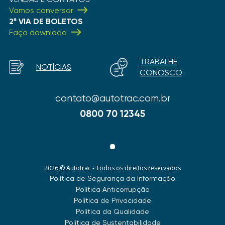
Vamos conversar
2ª VIA DE BOLETOS
Faça download
TRABALHE
NOTÍCIAS
CONOSCO
contato@autotrac.com.br
0800 70 12345
2026 © Autotrac - Todos os direitos reservados
Política de Segurança da Informação
Política Anticorrupção
Política de Privacidade
Política da Qualidade
Política de Sustentabilidade