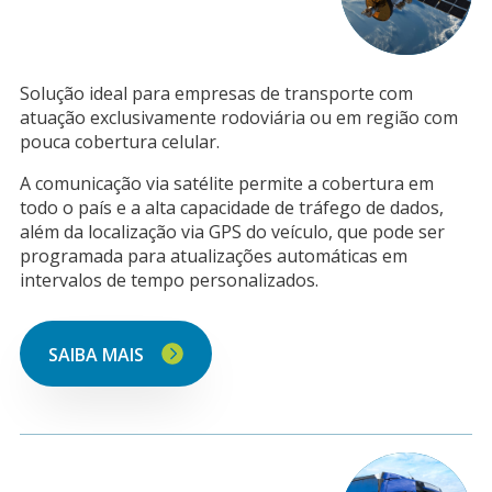
Solução ideal para empresas de transporte com
atuação exclusivamente rodoviária ou em região com
pouca cobertura celular.
A comunicação via satélite permite a cobertura em
todo o país e a alta capacidade de tráfego de dados,
além da localização via GPS do veículo, que pode ser
programada para atualizações automáticas em
intervalos de tempo personalizados.
SAIBA MAIS