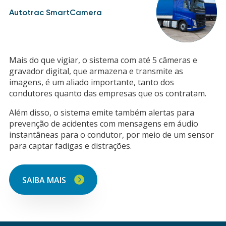
Autotrac SmartCamera
Mais do que vigiar, o sistema com até 5 câmeras e
gravador digital, que armazena e transmite as
imagens, é um aliado importante, tanto dos
condutores quanto das empresas que os contratam.
Além disso, o sistema emite também alertas para
prevenção de acidentes com mensagens em áudio
instantâneas para o condutor, por meio de um sensor
para captar fadigas e distrações.
SAIBA MAIS