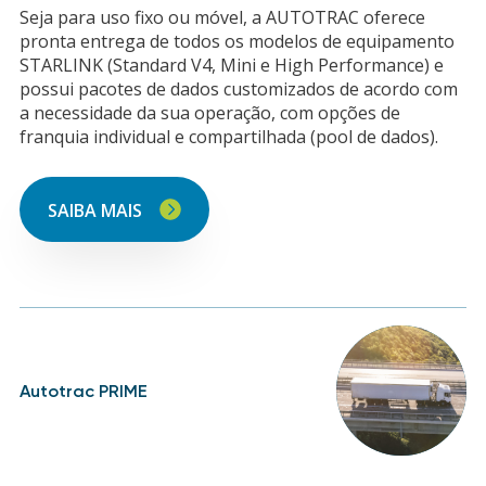
Seja para uso fixo ou móvel, a AUTOTRAC oferece
pronta entrega de todos os modelos de equipamento
STARLINK (Standard V4, Mini e High Performance) e
possui pacotes de dados customizados de acordo com
a necessidade da sua operação, com opções de
franquia individual e compartilhada (pool de dados).
SAIBA MAIS
Autotrac PRIME