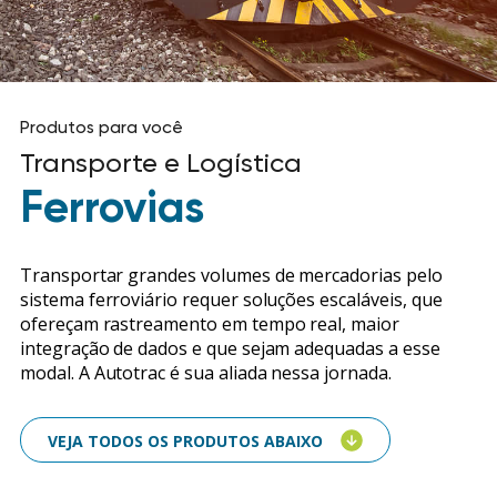
Produtos para você
Transporte e Logística
Ferrovias
Transportar grandes volumes de mercadorias pelo
sistema ferroviário requer soluções escaláveis, que
ofereçam rastreamento em tempo real, maior
integração de dados e que sejam adequadas a esse
modal. A Autotrac é sua aliada nessa jornada.
VEJA TODOS OS PRODUTOS ABAIXO