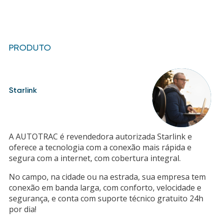
PRODUTO
Starlink
A AUTOTRAC é revendedora autorizada Starlink e
oferece a tecnologia com a conexão mais rápida e
segura com a internet, com cobertura integral.
No campo, na cidade ou na estrada, sua empresa tem
conexão em banda larga, com conforto, velocidade e
segurança, e conta com suporte técnico gratuito 24h
por dia!