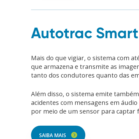
Autotrac Smar
Mais do que vigiar, o sistema com até
que armazena e transmite as imagen
tanto dos condutores quanto das e
Além disso, o sistema emite também
acidentes com mensagens em áudio 
por meio de um sensor para captar f
SAIBA MAIS