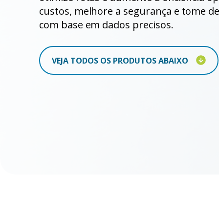
custos, melhore a segurança e tome de
com base em dados precisos.
VEJA TODOS OS PRODUTOS ABAIXO