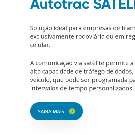
Autotrac SATÉL
Solução ideal para empresas de tra
exclusivamente rodoviária ou em re
celular.
A comunicação via satélite permite a
alta capacidade de tráfego de dados, 
veículo, que pode ser programada p
intervalos de tempo personalizados.
SAIBA MAIS