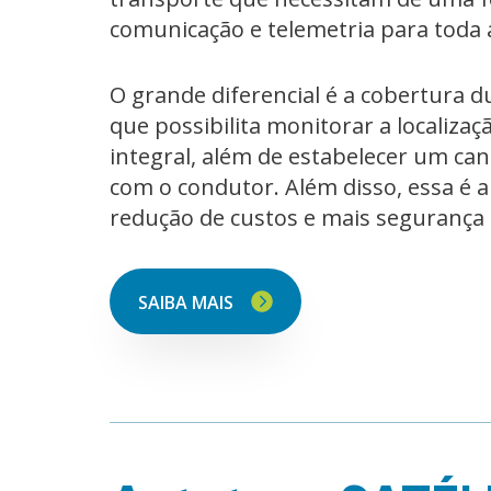
comunicação e telemetria para toda a
O grande diferencial é a cobertura dup
que possibilita monitorar a localiz
integral, além de estabelecer um ca
com o condutor. Além disso, essa é
redução de custos e mais segurança 
SAIBA MAIS