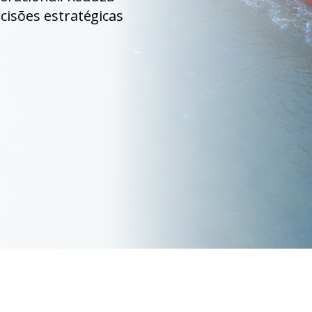
cisões estratégicas