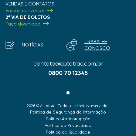
VENDAS E CONTATOS
Vamos conversar
2ª VIA DE BOLETOS
Faça download
TRABALHE
NOTÍCIAS
CONOSCO
contato@autotrac.com.br
0800 70 12345
2026 © Autotrac - Todos os direitos reservados
Política de Segurança da Informação
Política Anticorrupção
Política de Privacidade
Política da Qualidade