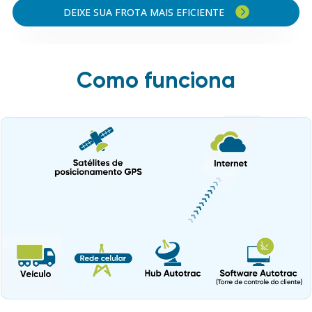
DEIXE SUA FROTA MAIS EFICIENTE
Como funciona