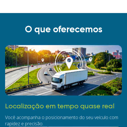
O que oferecemos
Localização em tempo quase real
Você acompanha o posicionamento do seu veículo com
rapidez e precisão.