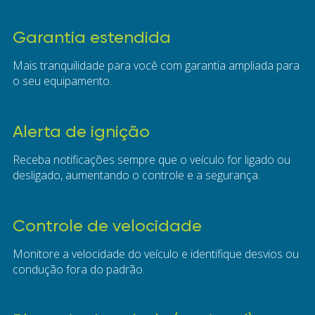
Garantia estendida
Mais tranquilidade para você com garantia ampliada para
o seu equipamento.
Alerta de ignição
Receba notificações sempre que o veículo for ligado ou
desligado, aumentando o controle e a segurança.
Controle de velocidade
Monitore a velocidade do veículo e identifique desvios ou
condução fora do padrão.