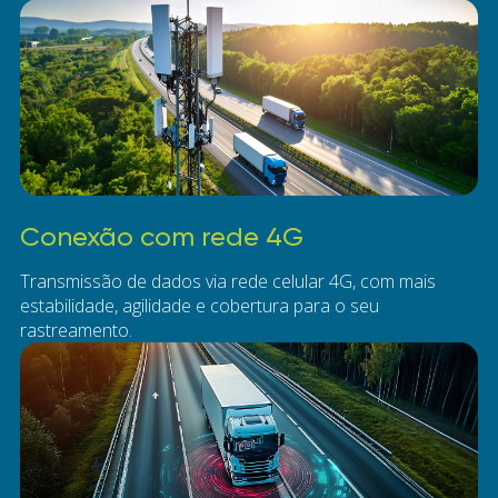
Conexão com rede 4G
Transmissão de dados via rede celular 4G, com mais
estabilidade, agilidade e cobertura para o seu
rastreamento.