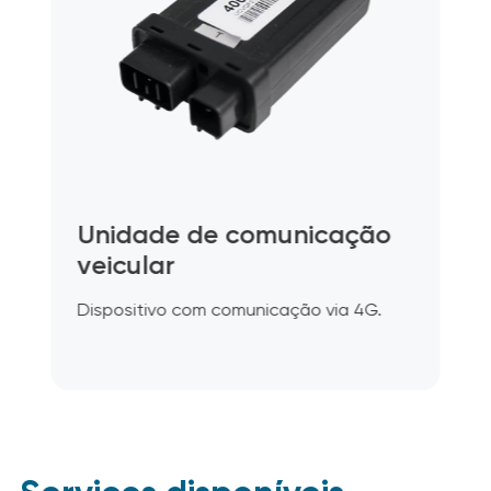
Unidade de comunicação
veicular
Dispositivo com comunicação via 4G.