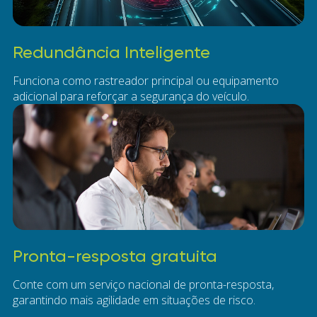
Redundância Inteligente
Funciona como rastreador principal ou equipamento
adicional para reforçar a segurança do veículo.
Pronta-resposta gratuita
Conte com um serviço nacional de pronta-resposta,
garantindo mais agilidade em situações de risco.