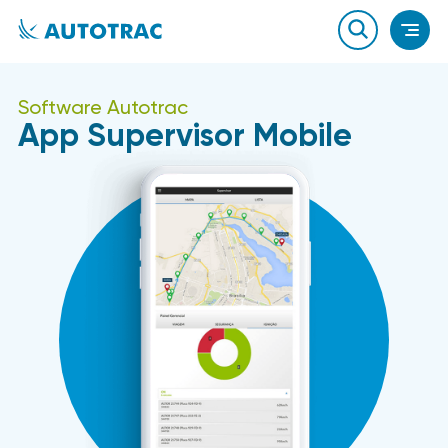
Software Autotrac
App Supervisor Mobile