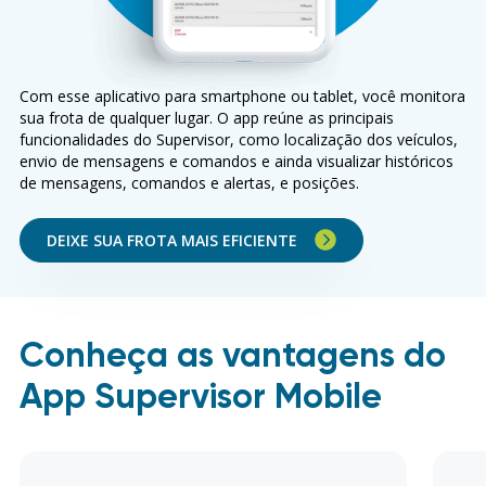
Com esse aplicativo para smartphone ou tablet, você monitora
sua frota de qualquer lugar. O app reúne as principais
funcionalidades do Supervisor, como localização dos veículos,
envio de mensagens e comandos e ainda visualizar históricos
de mensagens, comandos e alertas, e posições.
DEIXE SUA FROTA MAIS EFICIENTE
Conheça as vantagens do
App Supervisor Mobile