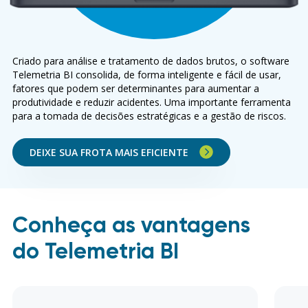
Criado para análise e tratamento de dados brutos, o software
Telemetria BI consolida, de forma inteligente e fácil de usar,
fatores que podem ser determinantes para aumentar a
produtividade e reduzir acidentes. Uma importante ferramenta
para a tomada de decisões estratégicas e a gestão de riscos.
DEIXE SUA FROTA MAIS EFICIENTE
Conheça as vantagens
do Telemetria BI