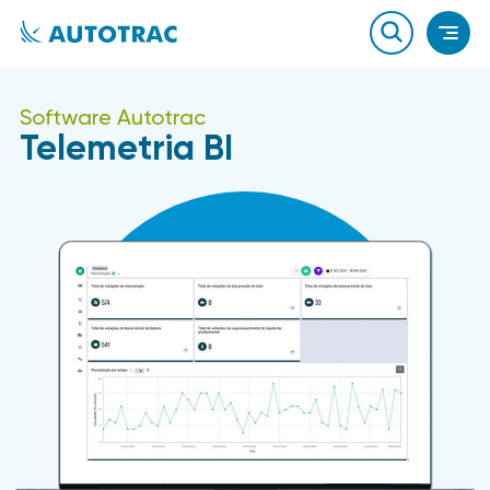
Software Autotrac
Telemetria BI