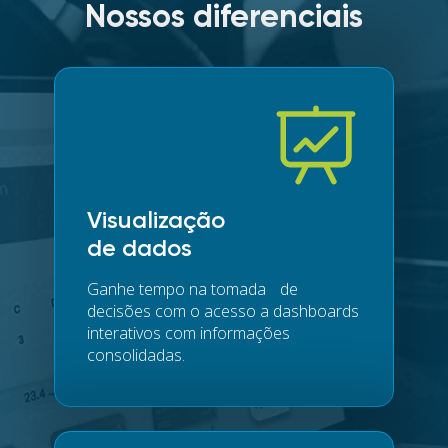
Nossos diferenciais
Visualização
de dados
Ganhe tempo na tomada de
decisões com o acesso a dashboards
interativos com informações
consolidadas.