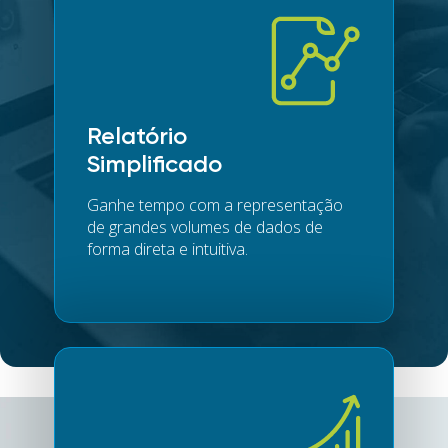
Relatório
Simplificado
Ganhe tempo com a representação
de grandes volumes de dados de
forma direta e intuitiva.