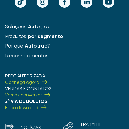
Soluções
Autotrac
Produtos
por segmento
Por que
Autotrac
?
Reconhecimentos
REDE AUTORIZADA
Conheça agora
VENDAS E CONTATOS
Vamos conversar
2ª VIA DE BOLETOS
Faça download
TRABALHE
NOTÍCIAS