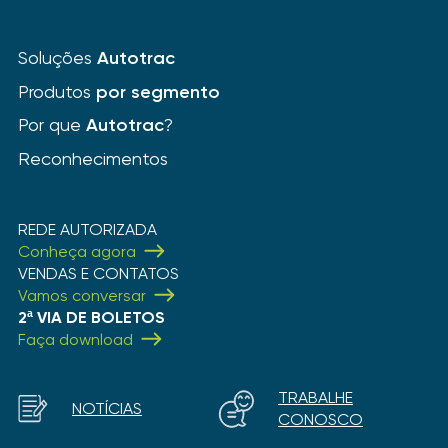
Soluções
Autotrac
Produtos
por segmento
Por que
Autotrac
?
Reconhecimentos
REDE AUTORIZADA
Conheça agora
VENDAS E CONTATOS
Vamos conversar
2ª VIA DE BOLETOS
Faça download
TRABALHE
NOTÍCIAS
CONOSCO