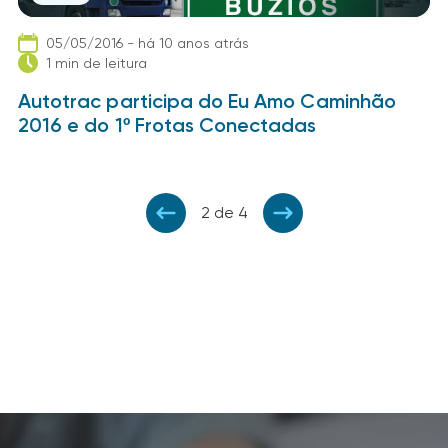
05/05/2016 - há 10 anos atrás
1 min de leitura
Autotrac participa do Eu Amo Caminhão
2016 e do 1º Frotas Conectadas
2 de 4