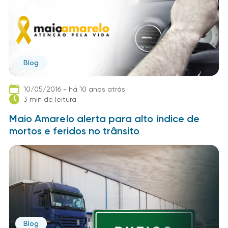
Blog
10/05/2016 - há 10 anos atrás
3 min de leitura
Maio Amarelo alerta para alto índice de
mortos e feridos no trânsito
Blog