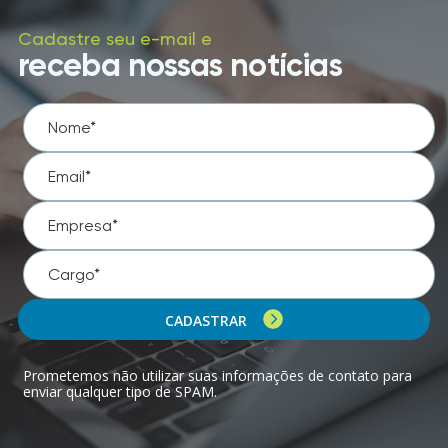
Cadastre seu e-mail e
receba nossas notícias
CADASTRAR
Prometemos não utilizar suas informações de contato para
enviar qualquer tipo de SPAM.