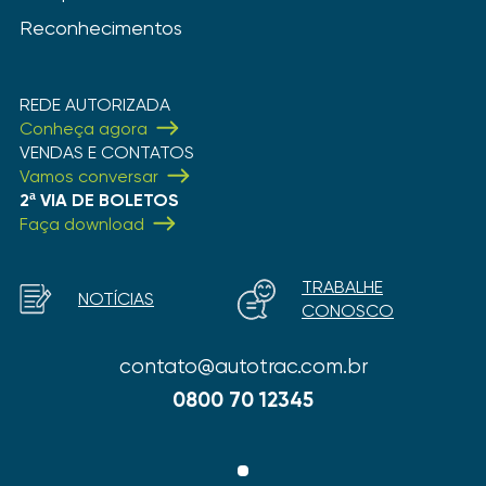
Reconhecimentos
REDE AUTORIZADA
Conheça agora
VENDAS E CONTATOS
Vamos conversar
2ª VIA DE BOLETOS
Faça download
TRABALHE
NOTÍCIAS
CONOSCO
contato@autotrac.com.br
0800 70 12345