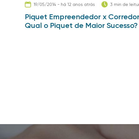
19/05/2014 - há 12 anos atrás
3 min de leitu
Piquet Empreendedor x Corredor
Qual o Piquet de Maior Sucesso?