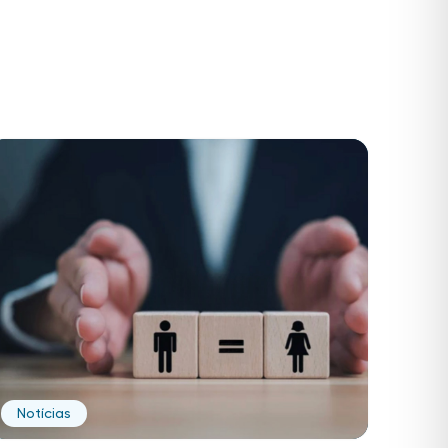
Notícias