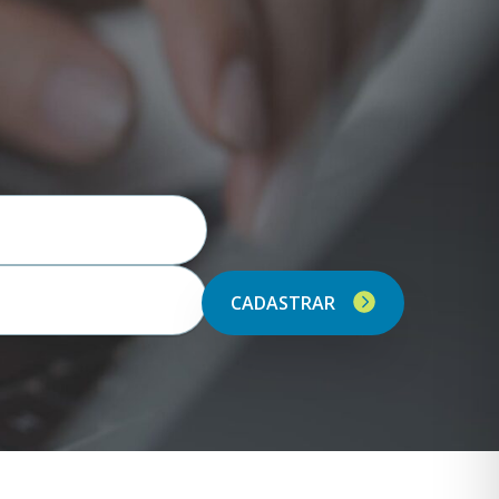
CADASTRAR