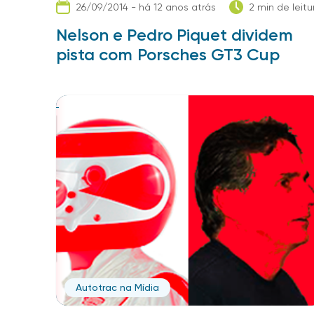
26/09/2014 - há 12 anos atrás
2 min de leitu
Nelson e Pedro Piquet dividem
pista com Porsches GT3 Cup
Autotrac na Mídia