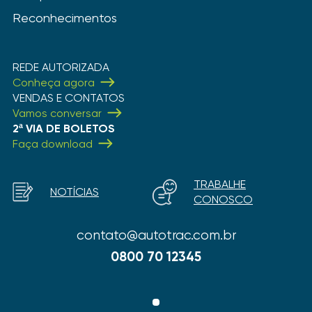
Reconhecimentos
REDE AUTORIZADA
Conheça agora
VENDAS E CONTATOS
Vamos conversar
2ª VIA DE BOLETOS
Faça download
TRABALHE
NOTÍCIAS
CONOSCO
contato@autotrac.com.br
0800 70 12345