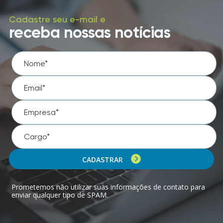
Cadastre seu e-mail e
receba nossas notícias
CADASTRAR
Prometemos não utilizar suas informações de contato para
enviar qualquer tipo de SPAM.