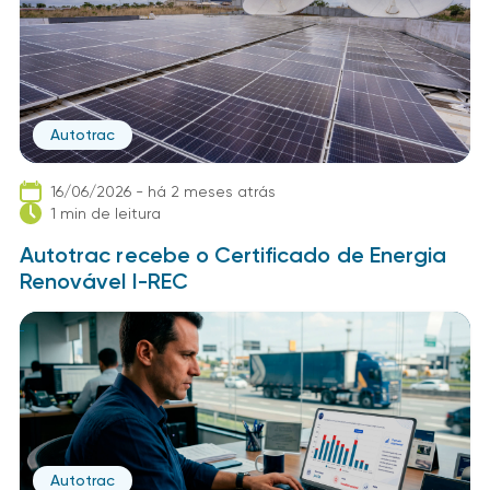
Autotrac
16/06/2026 - há 2 meses atrás
1 min de leitura
Autotrac recebe o Certificado de Energia
Renovável I-REC
Autotrac