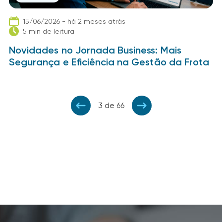
15/06/2026 - há 2 meses atrás
5 min de leitura
Novidades no Jornada Business: Mais
Segurança e Eficiência na Gestão da Frota
3 de 66